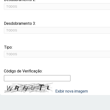
Desdobramento 3:
Tipo:
Código de Verificação:
Exibir nova imagem