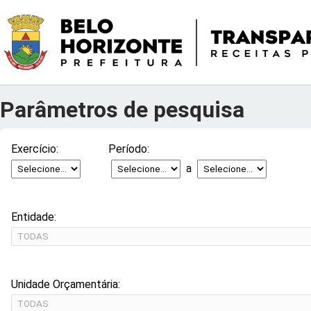
Parâmetros de pesquisa
Exercício: Período:
a
Entidade:
Unidade Orçamentária: