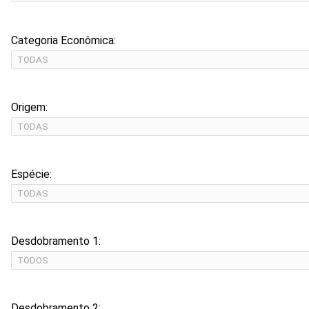
Categoria Econômica:
Origem:
Espécie:
Desdobramento 1:
Desdobramento 2: